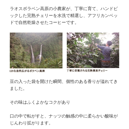
ラオスボラベン高原の小農家が、丁寧に育て、ハンドピ
ックした完熟チェリーを水洗で精選し、アフリカンベッ
ドで自然乾燥させたコーヒーです。
豆の入った袋を開けた瞬間、個性のある香りが溢れてき
ました。
その味はふくよかなコクがあり
口の中で転がすと、ナッツの触感の中に柔らかい酸味が
じんわり拡がります。