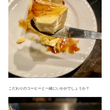
こだわりのコーヒーと一緒にいかがでしょうか？