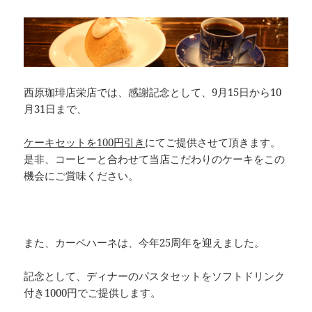
西原珈琲店栄店では、感謝記念として、9月15日から10
月31日まで、
ケーキセットを100円引き
にてご提供させて頂きます。
是非、コーヒーと合わせて当店こだわりのケーキをこの
機会にご賞味ください。
また、カーベハーネは、今年25周年を迎えました。
記念として、ディナーのパスタセットをソフトドリンク
付き1000円でご提供します。