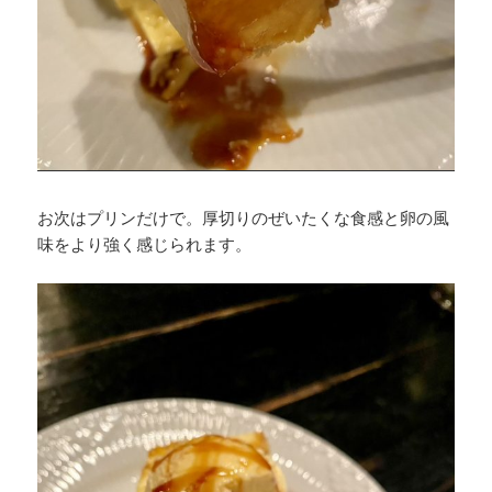
お次はプリンだけで。厚切りのぜいたくな食感と卵の風
味をより強く感じられます。