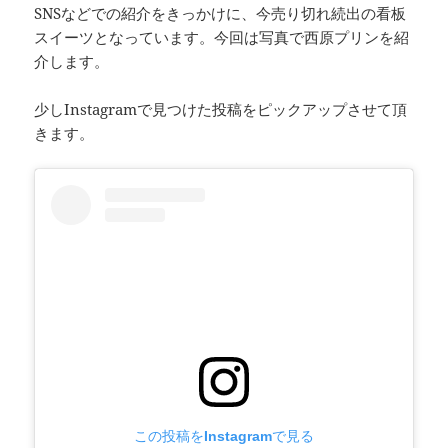
SNSなどでの紹介をきっかけに、今売り切れ続出の看板
スイーツとなっています。今回は写真で西原プリンを紹
介します。
少しInstagramで見つけた投稿をピックアップさせて頂
きます。
この投稿をInstagramで見る