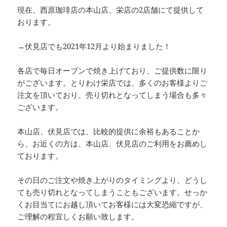
現在、西原珈琲店の本山店、栄店の2店舗にて提供して
おります。
→伏見店でも2021年12月より始まりました！
各店で毎日オーブンで焼き上げており、ご提供数に限り
がございます。とりわけ栄店では、多くのお客様よりご
注文を頂いており、売り切れとなってしまう場合も多々
ございます。
本山店、伏見店では、比較的提供に余裕もあることか
ら、お近くの方は、本山店、伏見店のご利用をお薦めし
ております。
その日のご注文や焼き上がりのタイミングより、どうし
ても売り切れとなってしまうこともございます。せっか
くお目当てにお越し頂いてお客様には大変恐縮ですが、
ご理解の程宜しくお願い致します。