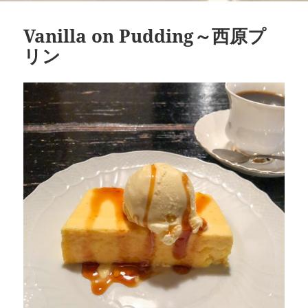
Vanilla on Pudding～西原プ
リン