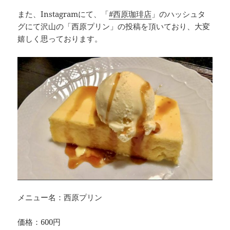
また、Instagramにて、「
#西原珈琲店
」のハッシュタ
グにて沢山の「西原プリン」の投稿を頂いており、大変
嬉しく思っております。
メニュー名：西原プリン
価格：600円