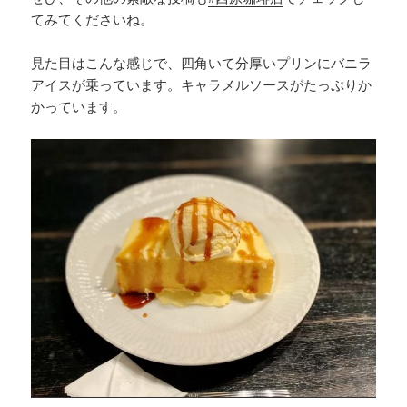
てみてくださいね。
見た目はこんな感じで、四角いて分厚いプリンにバニラ
アイスが乗っています。キャラメルソースがたっぷりか
かっています。