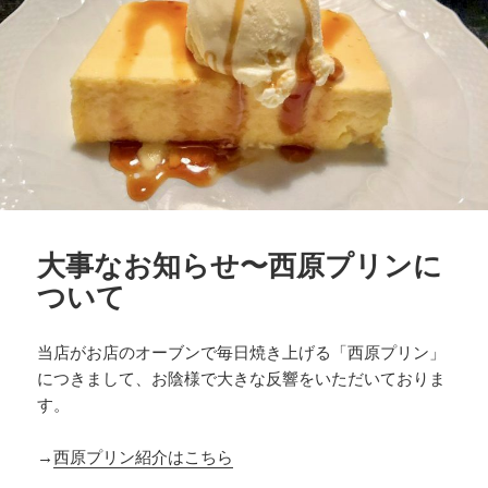
大事なお知らせ〜西原プリンに
ついて
当店がお店のオーブンで毎日焼き上げる「西原プリン」
につきまして、お陰様で大きな反響をいただいておりま
す。
→
西原プリン紹介はこちら