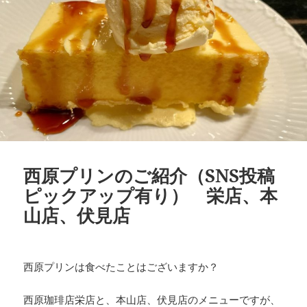
西原プリンのご紹介（SNS投稿
ピックアップ有り） 栄店、本
山店、伏見店
西原プリンは食べたことはございますか？
西原珈琲店栄店と、本山店、伏見店のメニューですが、