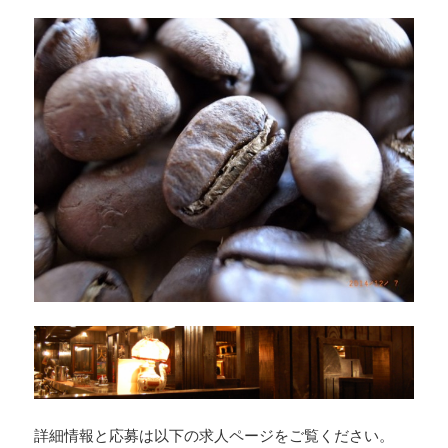
詳細情報と応募は以下の求人ページをご覧ください。