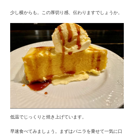
少し横からも。この厚切り感、伝わりますでしょうか。
低温でじっくりと焼き上げています。
早速食べてみましょう。まずはバニラを乗せて一気に口