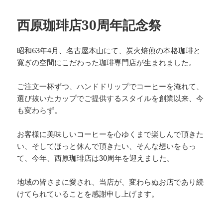
西原珈琲店30周年記念祭
昭和63年4月、名古屋本山にて、炭火焙煎の本格珈琲と
寛ぎの空間にこだわった珈琲専門店が生まれました。
ご注文一杯ずつ、ハンドドリップでコーヒーを淹れて、
選び抜いたカップでご提供するスタイルを創業以来、今
も変わらず。
お客様に美味しいコーヒーを心ゆくまで楽しんで頂きた
い、そしてほっと休んで頂きたい、そんな想いをもっ
て、今年、西原珈琲店は30周年を迎えました。
地域の皆さまに愛され、当店が、変わらぬお店であり続
けてられていることを感謝申し上げます。