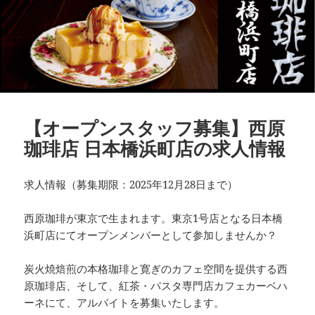
【オープンスタッフ募集】西原
珈琲店 日本橋浜町店の求人情報
求人情報（募集期限：2025年12月28日まで）
西原珈琲が東京で生まれます。東京1号店となる日本橋
浜町店にてオープンメンバーとして参加しませんか？
炭火焼焙煎の本格珈琲と寛ぎのカフェ空間を提供する西
原珈琲店、そして、紅茶・パスタ専門店カフェカーベハ
ーネにて、アルバイトを募集いたします。