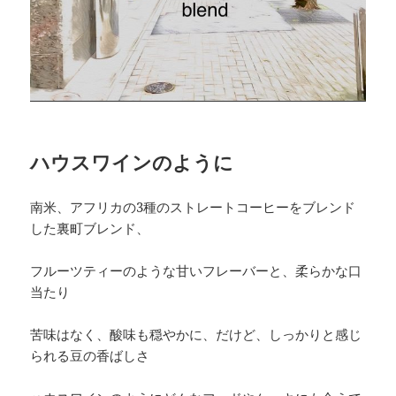
ハウスワインのように
南米、アフリカの3種のストレートコーヒーをブレンド
した裏町ブレンド、
フルーツティーのような甘いフレーバーと、柔らかな口
当たり
苦味はなく、酸味も穏やかに、だけど、しっかりと感じ
られる豆の香ばしさ