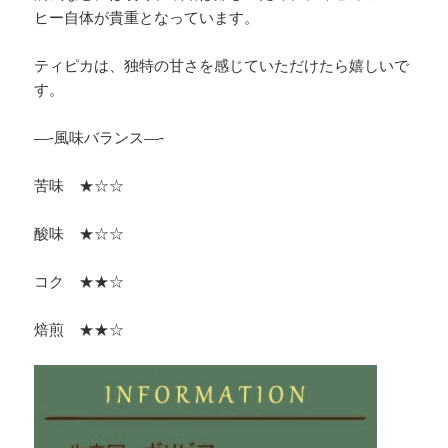
ヒー自体が貴重となっています。
ティピカは、独特の甘さを感じていただけたら嬉しいで
す。
—-風味バランス—-
苦味 ★☆☆
酸味 ★☆☆
コク ★★☆
焙煎 ★★☆