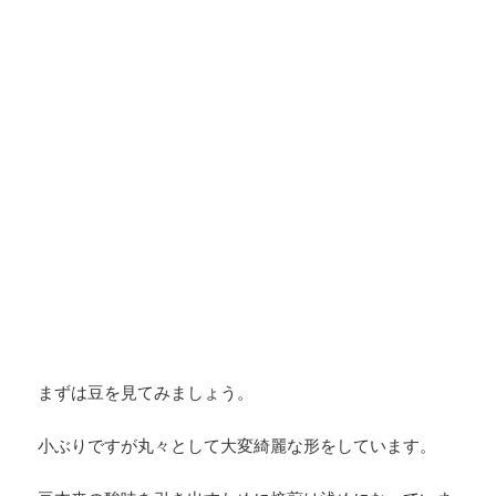
まずは豆を見てみましょう。
小ぶりですが丸々として大変綺麗な形をしています。