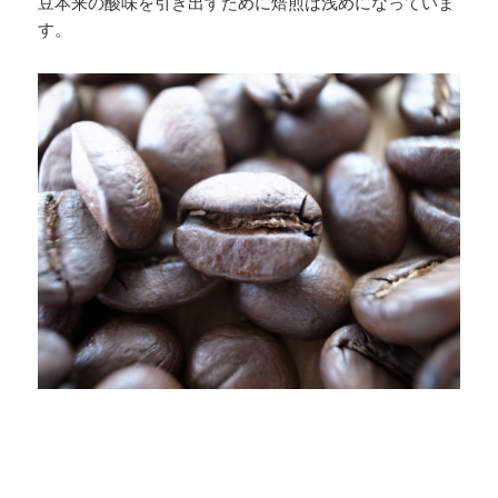
豆本来の酸味を引き出すために焙煎は浅めになっていま
す。