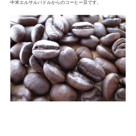
中米エルサルバドルからのコーヒー豆です。