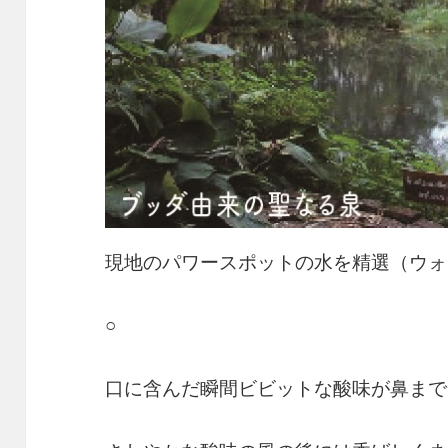
現地のパワースポットの水を精選（ウォ
○
口に含んだ瞬間ビビットな酸味が鼻まで