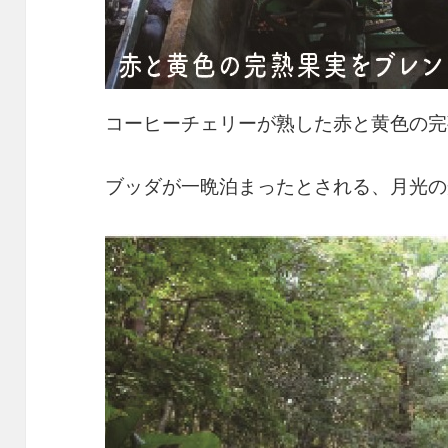
コーヒーチェリーが熟した赤と黄色の完
ブッダが一晩泊まったとされる、月光の