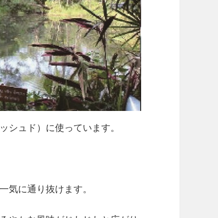
ッシュド）に使っています。
一気に通り抜けます。