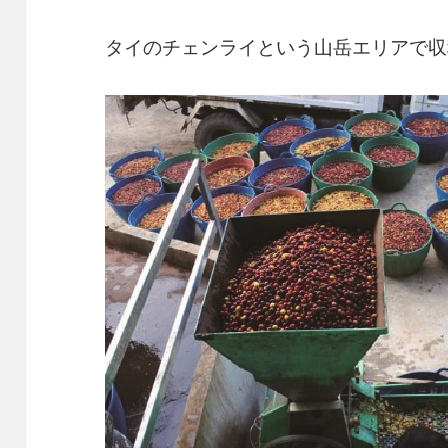
タイのチェンライという山岳エリアで収