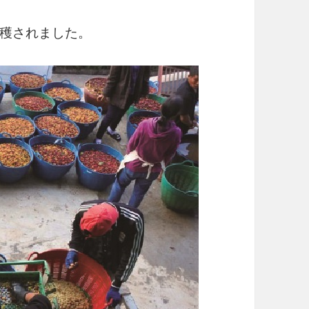
穫されました。