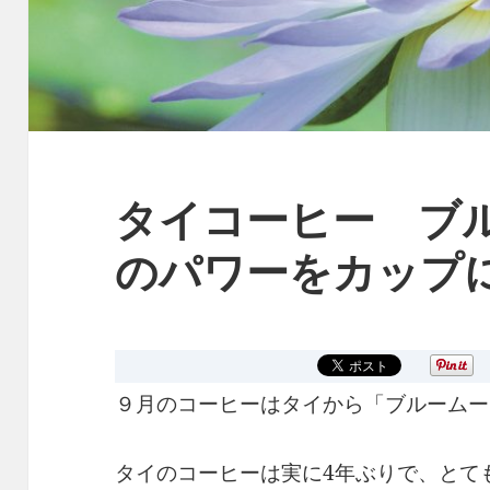
タイコーヒー ブ
のパワーをカップ
９月のコーヒーはタイから「ブルームー
タイのコーヒーは実に4年ぶりで、とて