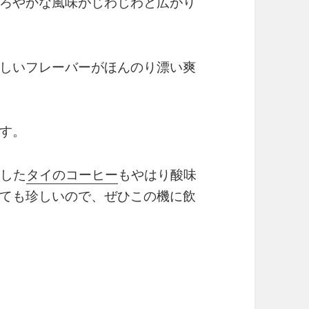
ろやかな風味がじわじわと広がり
しいフレーバーがほんのり漂い爽
す。
介した
タイのコーヒー
もやはり酸味
ても珍しいので、ぜひこの機に飲