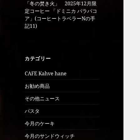
「冬の焚き火」 2025年12月限
定コーヒー 「ドミニカ バラバコ
ア」(コーヒートラベラーNの手
記11)
カテゴリー
CAFE Kahve hane
お勧め商品
その他ニュース
パスタ
今月のケーキ
今月のサンドウィッチ