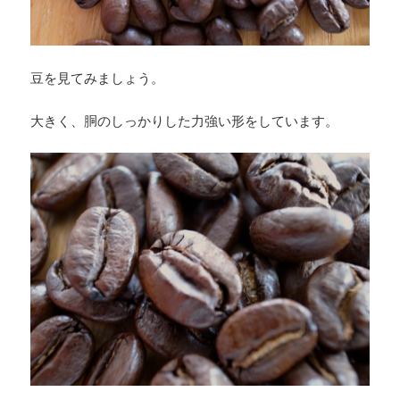
豆を見てみましょう。
大きく、胴のしっかりした力強い形をしています。