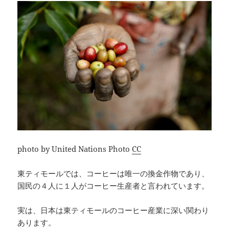
photo by United Nations Photo
CC
東ティモールでは、コーヒーは唯一の換金作物であり、
国民の４人に１人がコーヒー生産者と言われています。
実は、日本は東ティモールのコーヒー産業に深い関わり
あります。