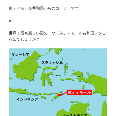
東ティモール共和国からのコーヒーです。
●
世界で最も新しい国の一つ「東ティモール共和国」をご
存知でしょうか？