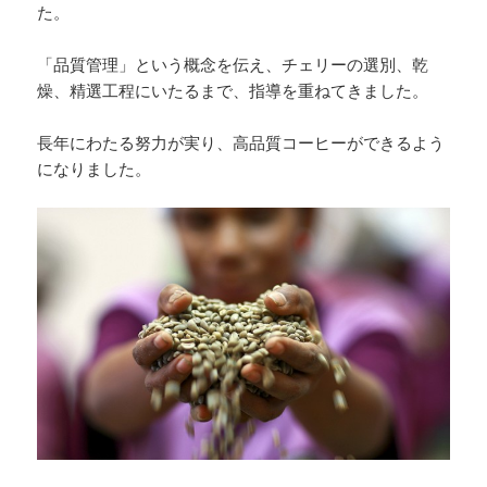
た。
「品質管理」という概念を伝え、チェリーの選別、乾
燥、精選工程にいたるまで、指導を重ねてきました。
長年にわたる努力が実り、高品質コーヒーができるよう
になりました。